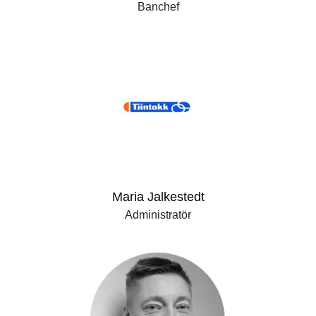
Banchef
Maria Jalkestedt
Administratör