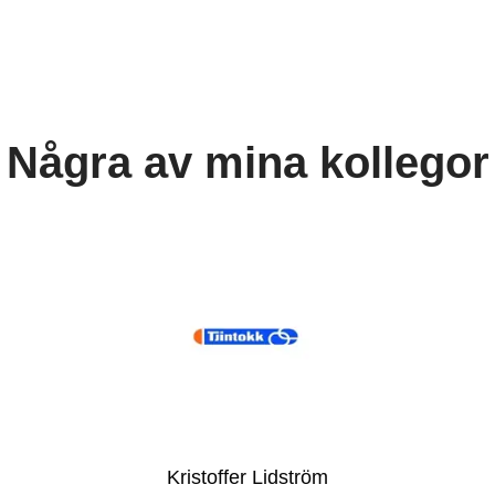
Några av mina kollegor
Kristoffer Lidström