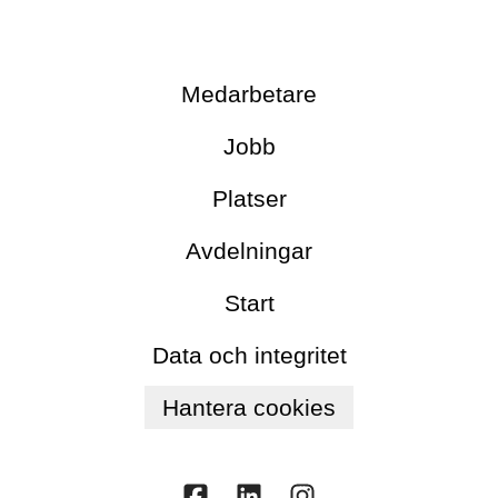
Medarbetare
Jobb
Platser
Avdelningar
Start
Data och integritet
Hantera cookies