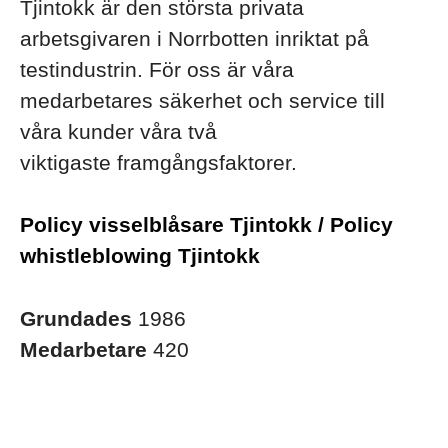
Tjintokk är den största privata
arbetsgivaren i Norrbotten inriktat på
testindustrin. För oss är våra
medarbetares säkerhet och service till
våra kunder våra två
viktigaste framgångsfaktorer.
Policy visselblåsare Tjintokk / Policy
whistleblowing Tjintokk
Grundades
1986
Medarbetare
420